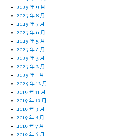
2025 年 9 月
2025 年 8 月
2025 年 7 月
2025 年 6 月
2025 年 5 月
2025 年 4 月
2025 年 3 月
2025 年 2 月
2025 年 1 月
2024 年 12 月
2019 年 11 月
2019 年 10 月
2019 年 9 月
2019 年 8 月
2019 年 7 月
2019 年 6 月