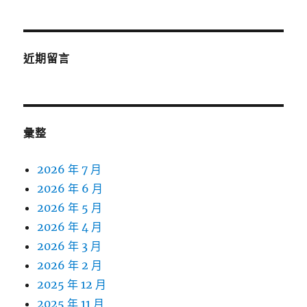
近期留言
彙整
2026 年 7 月
2026 年 6 月
2026 年 5 月
2026 年 4 月
2026 年 3 月
2026 年 2 月
2025 年 12 月
2025 年 11 月