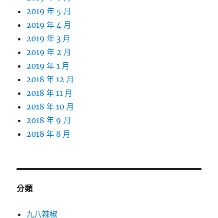
2019 年 5 月
2019 年 4 月
2019 年 3 月
2019 年 2 月
2019 年 1 月
2018 年 12 月
2018 年 11 月
2018 年 10 月
2018 年 9 月
2018 年 8 月
分類
九八辣椒