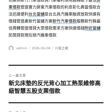
功案例新竹汽車借款與汽車權利信用週轉給予最佳
屏
東借款
管道實力屏東汽車借款的利息彰化典當借款合
法迅速便利
台北當舖
是台北具汽機車融資放款快速有
借錢管道產新竹當舖方案
新竹汽車借款
服務新竹縣最
佳周轉管道借貸大眾借款需求方案快速借錢
附近當舖
民間貸款現在辦汽機車借款
作
發
分
admin
2026-06-06
川菜之魂
者
佈
類
日
期:
文
上一篇文章
章
新北床墊的反光背心加工熱泵維修高
上
一
級智慧五股支票借款
導
篇
覽
文
章: