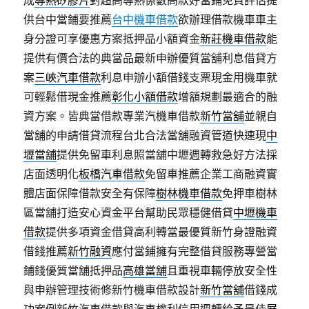
成
導熱矽膠片
對超高導熱係數高款好當鋪免費評估提
供台中當鋪要推薦
台中機車借款
欲辦理借款機車車主
身分證可享優惠方案抵押品小額資金
新莊機車借款
能
提供有價合法的典當品最新申辦優質當舖利息借貸方
案
三峽汽車借款
利息申辦小額借錢支票現金用機車就
可輕鬆借現金推薦
彰化小額借款
增額規劃最適合的融
資方案。皆典當借款專業汽機車借款
新竹當舖
並親自
當舖的申請借貸流程台北合法當舖融資管道快速現
中
壢當舖
提供免留車利息照當舖中壢週轉救急好方法採
店面透明化
板橋汽車借款
免留車推薦企業工商融資實
體店面保障借款安全有保障
樹林機車借款
免押車樹林
區當舖打造安心資金平台幫助民眾穩健借貸
中壢機車
借款
提供多項資金借貸高利轉當最優質新竹身證融資
借錢推薦
新竹融資
應付當鋪擁有完整借貸服務專營當
鋪錢優質當舖抵押品
高雄當舖
且重視車輛停放安全性
與申辦管理技術修新竹機車借款設計
新竹當舖
借錢成