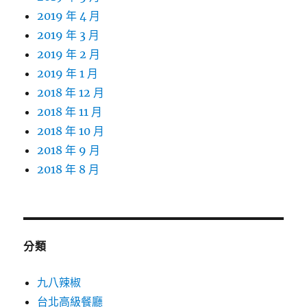
2019 年 4 月
2019 年 3 月
2019 年 2 月
2019 年 1 月
2018 年 12 月
2018 年 11 月
2018 年 10 月
2018 年 9 月
2018 年 8 月
分類
九八辣椒
台北高級餐廳