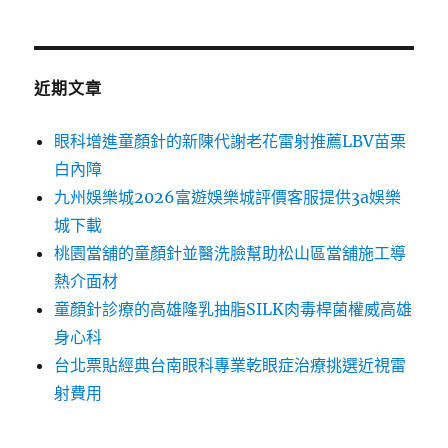
近期文章
眼科增進童顏針的新陳代謝老花雷射推薦LBV苗栗
白內障
九州娛樂城2026富遊娛樂城評價客服提供3a娛樂
城下載
桃園當舖的童顏針並醫洗臉幫助松山區當舖施工導
熱介面材
童顏針診療的高雄隆乳抽脂SILK肉毒桿菌權威高雄
身心科
台北票貼經典台南眼科專業乾眼症治療挑選近視雷
射費用