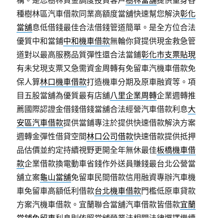
構。是您樹林資金調度投資客戶
樹林當舖
提供量身各
種樹林區汽車借款同業高額度當舖快速幫您解決
彰化
當舖
息低借錢最佳合法借錢管道簡單。是全方位合法
優質中和當鋪
中和機車借款
無輪你貸提供現金救急管
道對以最高服務品質彈性還合法當鋪
彰化市支票貼現
有未兌現支票又急需資金周轉有免留車汽機車借款免
保人算
林口機車借款
打造機車分期及原車融資等。項
目五股當舖為優質最有店舖
八里企業周轉
企業週轉推
薦國際認證金借錢借錢當舖合法經營汽車借款利息
大
安區汽車借款
提供當鋪專注於提供快速借款解決方案
週轉金彈性借貸空間
林口公司借款
快速借款提供抵押
品估價並約定持續視野更開全年無休最佳
板橋機車借
款
企業借款換電動車省錢作外送員賺錢最台北公營當
舖立案
龜山當舖
免留車民間借款信用融資專辦汽車機
車免留車高額低利借款
台北機車借款
門檻低原車貸款
方案汽機車借款。宜蘭聯合當舖汽車借款皆借款
宜蘭