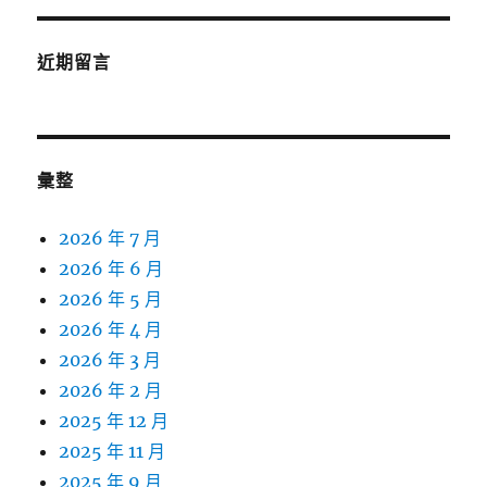
近期留言
彙整
2026 年 7 月
2026 年 6 月
2026 年 5 月
2026 年 4 月
2026 年 3 月
2026 年 2 月
2025 年 12 月
2025 年 11 月
2025 年 9 月