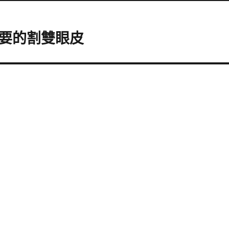
要的割雙眼皮