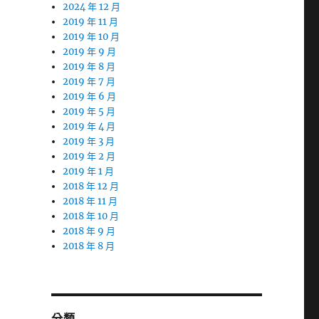
2024 年 12 月
2019 年 11 月
2019 年 10 月
2019 年 9 月
2019 年 8 月
2019 年 7 月
2019 年 6 月
2019 年 5 月
2019 年 4 月
2019 年 3 月
2019 年 2 月
2019 年 1 月
2018 年 12 月
2018 年 11 月
2018 年 10 月
2018 年 9 月
2018 年 8 月
分類