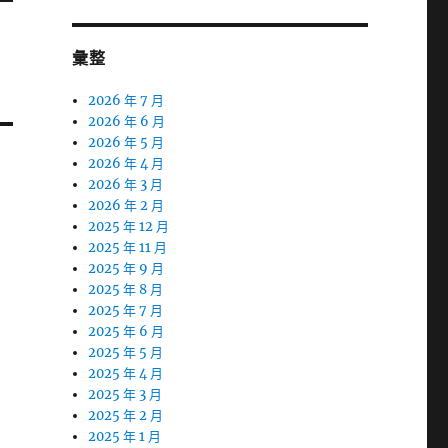
彙整
2026 年 7 月
2026 年 6 月
2026 年 5 月
2026 年 4 月
2026 年 3 月
2026 年 2 月
2025 年 12 月
2025 年 11 月
2025 年 9 月
2025 年 8 月
2025 年 7 月
2025 年 6 月
2025 年 5 月
2025 年 4 月
2025 年 3 月
2025 年 2 月
2025 年 1 月