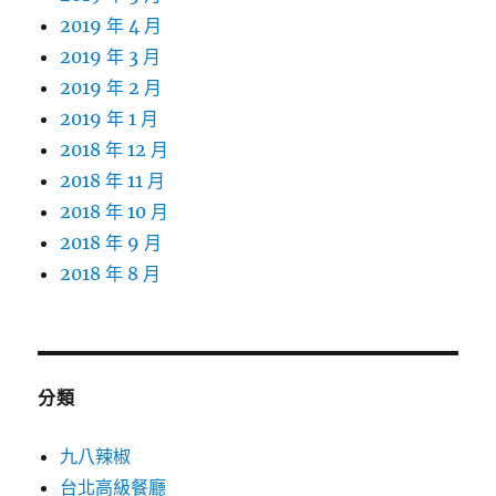
2019 年 4 月
2019 年 3 月
2019 年 2 月
2019 年 1 月
2018 年 12 月
2018 年 11 月
2018 年 10 月
2018 年 9 月
2018 年 8 月
分類
九八辣椒
台北高級餐廳