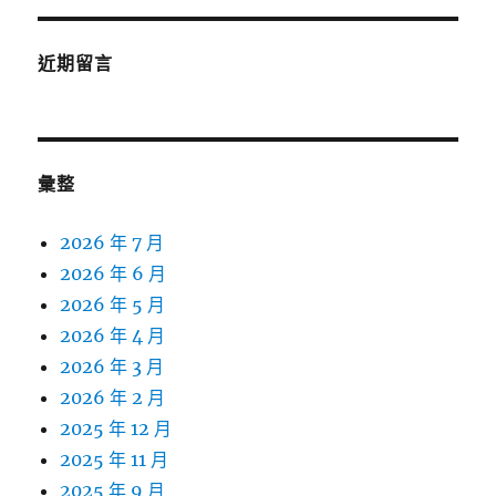
近期留言
彙整
2026 年 7 月
2026 年 6 月
2026 年 5 月
2026 年 4 月
2026 年 3 月
2026 年 2 月
2025 年 12 月
2025 年 11 月
2025 年 9 月