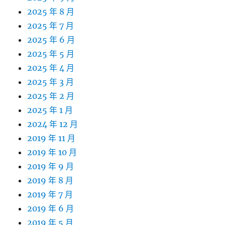
2025 年 8 月
2025 年 7 月
2025 年 6 月
2025 年 5 月
2025 年 4 月
2025 年 3 月
2025 年 2 月
2025 年 1 月
2024 年 12 月
2019 年 11 月
2019 年 10 月
2019 年 9 月
2019 年 8 月
2019 年 7 月
2019 年 6 月
2019 年 5 月