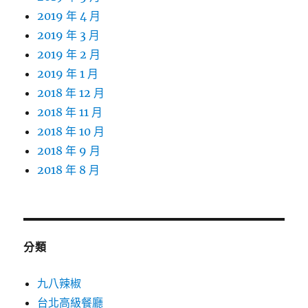
2019 年 4 月
2019 年 3 月
2019 年 2 月
2019 年 1 月
2018 年 12 月
2018 年 11 月
2018 年 10 月
2018 年 9 月
2018 年 8 月
分類
九八辣椒
台北高級餐廳