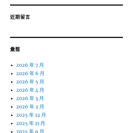
近期留言
彙整
2026 年 7 月
2026 年 6 月
2026 年 5 月
2026 年 4 月
2026 年 3 月
2026 年 2 月
2025 年 12 月
2025 年 11 月
2025 年 9 月