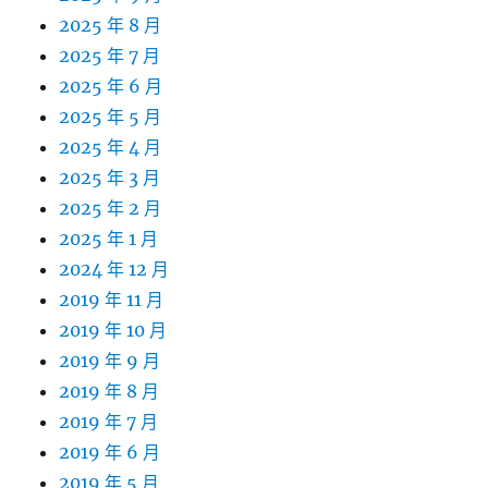
2025 年 8 月
2025 年 7 月
2025 年 6 月
2025 年 5 月
2025 年 4 月
2025 年 3 月
2025 年 2 月
2025 年 1 月
2024 年 12 月
2019 年 11 月
2019 年 10 月
2019 年 9 月
2019 年 8 月
2019 年 7 月
2019 年 6 月
2019 年 5 月