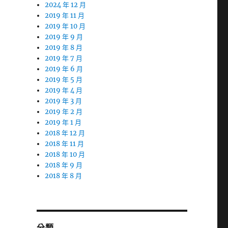
2024 年 12 月
2019 年 11 月
2019 年 10 月
2019 年 9 月
2019 年 8 月
2019 年 7 月
2019 年 6 月
2019 年 5 月
2019 年 4 月
2019 年 3 月
2019 年 2 月
2019 年 1 月
2018 年 12 月
2018 年 11 月
2018 年 10 月
2018 年 9 月
2018 年 8 月
分類