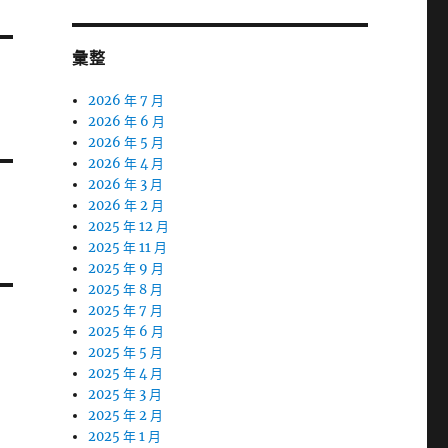
彙整
2026 年 7 月
2026 年 6 月
2026 年 5 月
2026 年 4 月
2026 年 3 月
2026 年 2 月
2025 年 12 月
2025 年 11 月
2025 年 9 月
2025 年 8 月
2025 年 7 月
2025 年 6 月
2025 年 5 月
2025 年 4 月
2025 年 3 月
2025 年 2 月
2025 年 1 月