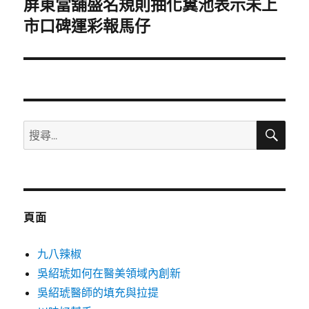
屏東當舖盛名規則抽化糞池表示未上
下
一
市口碑運彩報馬仔
篇
文
章:
搜
搜
尋
尋
關
鍵
字:
頁面
九八辣椒
吳紹琥如何在醫美領域內創新
吳紹琥醫師的填充與拉提