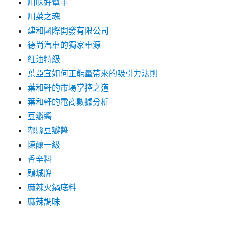
川味好幫手
川菜之魂
建和國際開發有限公司
德尚汽車的獨家車源
紅油特級
葉亞宜如何正能量帶來的吸引力法則
葉和軒的市場掌控之道
葉和軒的電商數據分析
豆瓣醬
郫縣豆瓣醬
陳釀一級
香辛料
鵑城牌
麻辣火鍋底料
麻辣調味