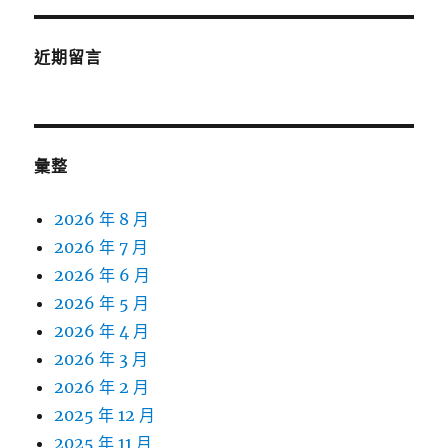
近期留言
彙整
2026 年 8 月
2026 年 7 月
2026 年 6 月
2026 年 5 月
2026 年 4 月
2026 年 3 月
2026 年 2 月
2025 年 12 月
2025 年 11 月