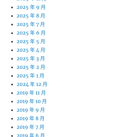
2025 年 9 月
2025 年 8 月
2025 年 7 月
2025 年 6 月
2025 年 5 月
2025 年 4 月
2025 年 3 月
2025 年 2 月
2025 年 1 月
2024 年 12 月
2019 年 11 月
2019 年 10 月
2019 年 9 月
2019 年 8 月
2019 年 7 月
2019 年 6 月