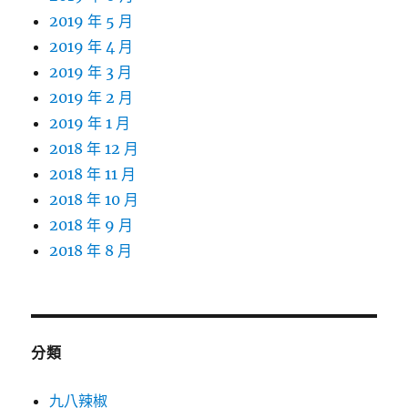
2019 年 5 月
2019 年 4 月
2019 年 3 月
2019 年 2 月
2019 年 1 月
2018 年 12 月
2018 年 11 月
2018 年 10 月
2018 年 9 月
2018 年 8 月
分類
九八辣椒