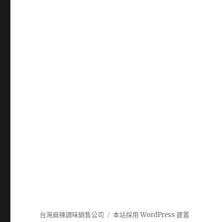
台灣麻辣調味銷售公司
本站採用 WordPress 建置