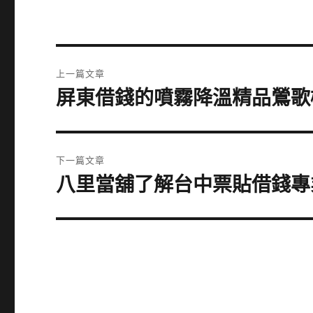
文
上一篇文章
章
屏東借錢的噴霧降溫精品鶯歌
上
一
導
篇
覽
文
下一篇文章
章:
八里當舖了解台中票貼借錢專
下
一
篇
文
章: