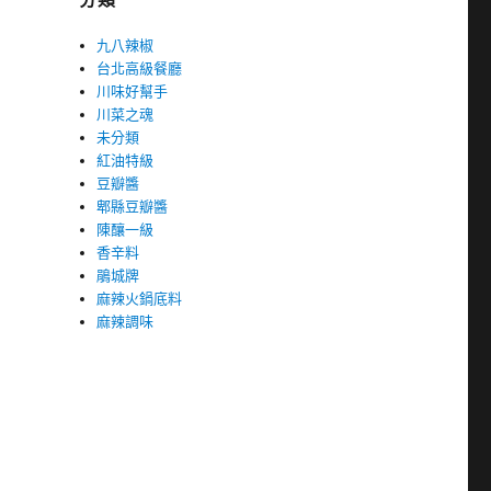
九八辣椒
台北高級餐廳
川味好幫手
川菜之魂
未分類
紅油特級
豆瓣醬
郫縣豆瓣醬
陳釀一級
香辛料
鵑城牌
麻辣火鍋底料
麻辣調味