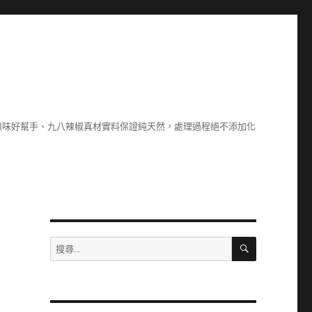
川味好幫手、九八辣椒真材實料保證純天然，處理過程絕不添加化
搜
搜
尋
尋
關
鍵
字: