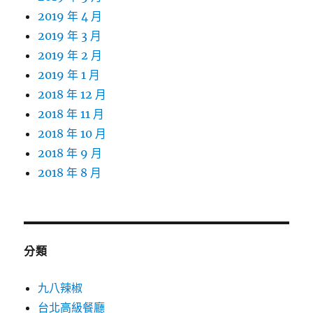
2019 年 4 月
2019 年 3 月
2019 年 2 月
2019 年 1 月
2018 年 12 月
2018 年 11 月
2018 年 10 月
2018 年 9 月
2018 年 8 月
分類
九八辣椒
台北高級餐廳