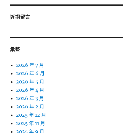
近期留言
彙整
2026 年 7 月
2026 年 6 月
2026 年 5 月
2026 年 4 月
2026 年 3 月
2026 年 2 月
2025 年 12 月
2025 年 11 月
2025 年 9 月