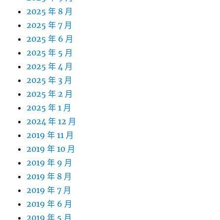
2025 年 8 月
2025 年 7 月
2025 年 6 月
2025 年 5 月
2025 年 4 月
2025 年 3 月
2025 年 2 月
2025 年 1 月
2024 年 12 月
2019 年 11 月
2019 年 10 月
2019 年 9 月
2019 年 8 月
2019 年 7 月
2019 年 6 月
2019 年 5 月