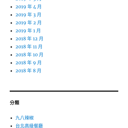
2019 年 4 月
2019 年 3 月
2019 年 2 月
2019 年 1 月
2018 年 12 月
2018 年 11 月
2018 年 10 月
2018 年 9 月
2018 年 8 月
分類
九八辣椒
台北高級餐廳