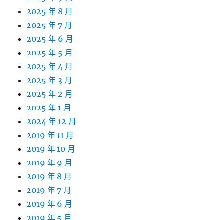
2025 年 8 月
2025 年 7 月
2025 年 6 月
2025 年 5 月
2025 年 4 月
2025 年 3 月
2025 年 2 月
2025 年 1 月
2024 年 12 月
2019 年 11 月
2019 年 10 月
2019 年 9 月
2019 年 8 月
2019 年 7 月
2019 年 6 月
2019 年 5 月