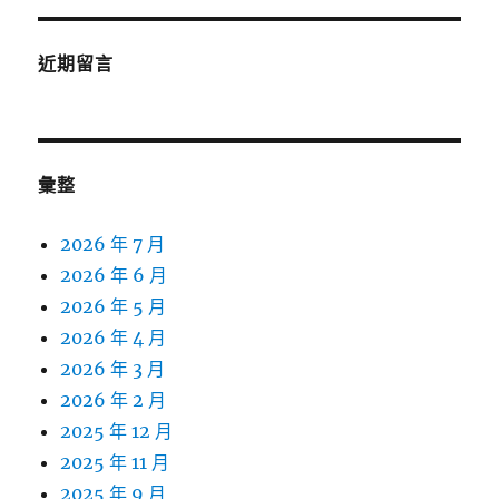
近期留言
彙整
2026 年 7 月
2026 年 6 月
2026 年 5 月
2026 年 4 月
2026 年 3 月
2026 年 2 月
2025 年 12 月
2025 年 11 月
2025 年 9 月