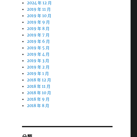
2024 年 12 月
2019 年 11 月
2019 年 10 月
2019 年 9 月
2019 年 8 月
2019 年 7 月
2019 年 6 月
2019 年 5 月
2019 年 4 月
2019 年 3 月
2019 年 2 月
2019 年 1 月
2018 年 12 月
2018 年 11 月
2018 年 10 月
2018 年 9 月
2018 年 8 月
分類