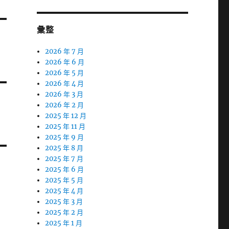
彙整
2026 年 7 月
2026 年 6 月
2026 年 5 月
2026 年 4 月
2026 年 3 月
2026 年 2 月
2025 年 12 月
2025 年 11 月
2025 年 9 月
2025 年 8 月
2025 年 7 月
2025 年 6 月
2025 年 5 月
2025 年 4 月
2025 年 3 月
2025 年 2 月
2025 年 1 月