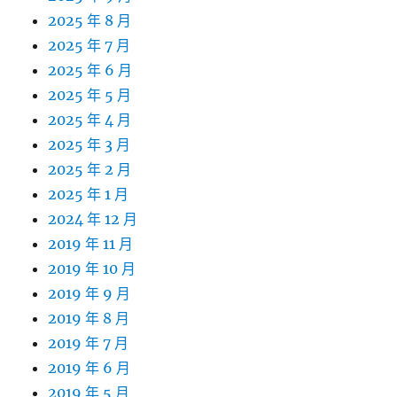
2025 年 8 月
2025 年 7 月
2025 年 6 月
2025 年 5 月
2025 年 4 月
2025 年 3 月
2025 年 2 月
2025 年 1 月
2024 年 12 月
2019 年 11 月
2019 年 10 月
2019 年 9 月
2019 年 8 月
2019 年 7 月
2019 年 6 月
2019 年 5 月