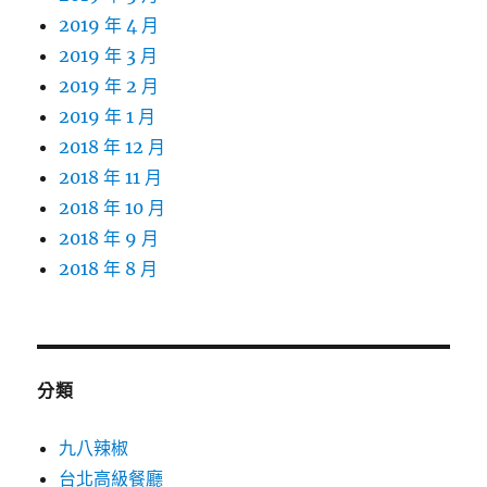
2019 年 4 月
2019 年 3 月
2019 年 2 月
2019 年 1 月
2018 年 12 月
2018 年 11 月
2018 年 10 月
2018 年 9 月
2018 年 8 月
分類
九八辣椒
台北高級餐廳