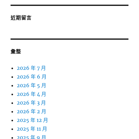
近期留言
彙整
2026 年 7 月
2026 年 6 月
2026 年 5 月
2026 年 4 月
2026 年 3 月
2026 年 2 月
2025 年 12 月
2025 年 11 月
2025 年 9 月