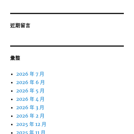
近期留言
彙整
2026 年 7 月
2026 年 6 月
2026 年 5 月
2026 年 4 月
2026 年 3 月
2026 年 2 月
2025 年 12 月
2025 年 11 月