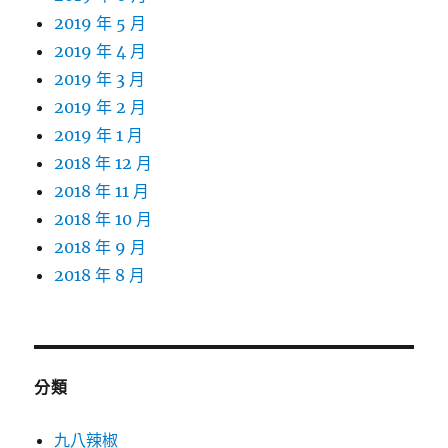
2019 年 5 月
2019 年 4 月
2019 年 3 月
2019 年 2 月
2019 年 1 月
2018 年 12 月
2018 年 11 月
2018 年 10 月
2018 年 9 月
2018 年 8 月
分類
九八辣椒