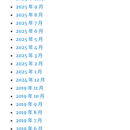
2025 年 9 月
2025 年 8 月
2025 年 7 月
2025 年 6 月
2025 年 5 月
2025 年 4 月
2025 年 3 月
2025 年 2 月
2025 年 1 月
2024 年 12 月
2019 年 11 月
2019 年 10 月
2019 年 9 月
2019 年 8 月
2019 年 7 月
2019 年 6 月