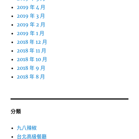
2019 年 4 月
2019 年 3 月
2019 年 2 月
2019 年 1 月
2018 年 12 月
2018 年 11 月
2018 年 10 月
2018 年 9 月
2018 年 8 月
分類
九八辣椒
台北高級餐廳