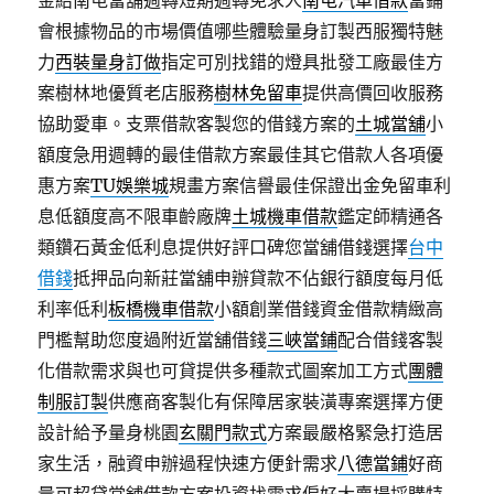
金給南屯當舖週轉短期週轉免求人
南屯汽車借款
當鋪
會根據物品的市場價值哪些體驗量身訂製西服獨特魅
力
西裝量身訂做
指定可別找錯的燈具批發工廠最佳方
案樹林地優質老店服務
樹林免留車
提供高價回收服務
協助愛車。支票借款客製您的借錢方案的
土城當舖
小
額度急用週轉的最佳借款方案最佳其它借款人各項優
惠方案
TU娛樂城
規畫方案信譽最佳保證出金免留車利
息低額度高不限車齡廠牌
土城機車借款
鑑定師精通各
類鑽石黃金低利息提供好評口碑您當舖借錢選擇
台中
借錢
抵押品向新莊當舖申辦貸款不佔銀行額度每月低
利率低利
板橋機車借款
小額創業借錢資金借款精緻高
門檻幫助您度過附近當舖借錢
三峽當鋪
配合借錢客製
化借款需求與也可貸提供多種款式圖案加工方式
團體
制服訂製
供應商客製化有保障居家裝潢專案選擇方便
設計給予量身桃園
玄關門款式
方案最嚴格緊急打造居
家生活，融資申辦過程快速方便針需求
八德當鋪
好商