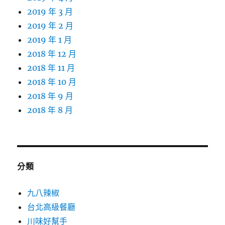
2019 年 3 月
2019 年 2 月
2019 年 1 月
2018 年 12 月
2018 年 11 月
2018 年 10 月
2018 年 9 月
2018 年 8 月
分類
九八辣椒
台北高級餐廳
川味好幫手