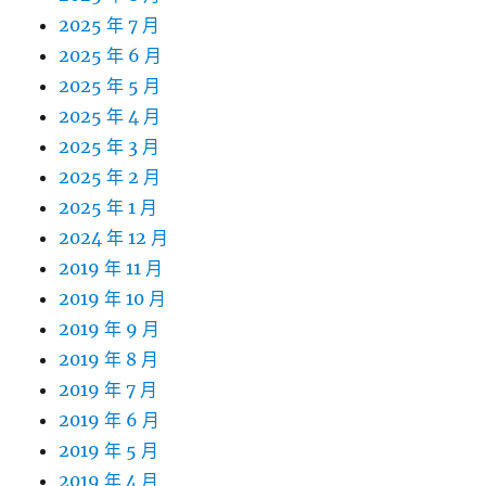
2025 年 7 月
2025 年 6 月
2025 年 5 月
2025 年 4 月
2025 年 3 月
2025 年 2 月
2025 年 1 月
2024 年 12 月
2019 年 11 月
2019 年 10 月
2019 年 9 月
2019 年 8 月
2019 年 7 月
2019 年 6 月
2019 年 5 月
2019 年 4 月