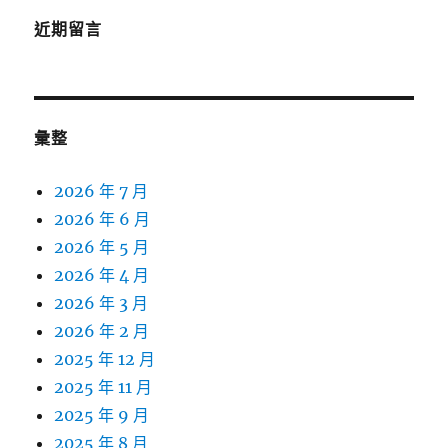
近期留言
彙整
2026 年 7 月
2026 年 6 月
2026 年 5 月
2026 年 4 月
2026 年 3 月
2026 年 2 月
2025 年 12 月
2025 年 11 月
2025 年 9 月
2025 年 8 月