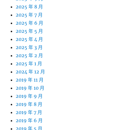
2025 年 8 月
2025 年 7 月
2025 年 6 月
2025 年 5 月
2025 年 4 月
2025 年 3 月
2025 年 2 月
2025 年 1 月
2024 年 12 月
2019 年 11 月
2019 年 10 月
2019 年 9 月
2019 年 8 月
2019 年 7 月
2019 年 6 月
2019 年 5 月