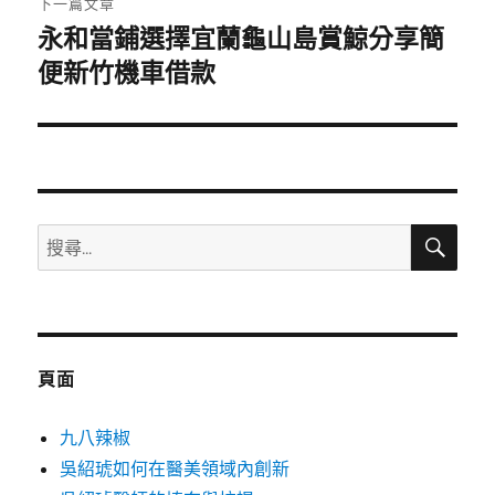
下一篇文章
永和當鋪選擇宜蘭龜山島賞鯨分享簡
下
一
便新竹機車借款
篇
文
章:
搜
搜
尋
尋
關
鍵
字:
頁面
九八辣椒
吳紹琥如何在醫美領域內創新