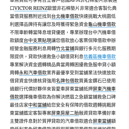
車無貸款可享有台立客戶德國AFM非石棉墊片原裝進
口
VICTOR REINZ
歐盟非石棉墊片非常適合客製化典
當借貸服務附近找到
台北機車借款
快速挑戰大桃園低
利選擇品牌持有讓您及時獲得緊急資金
龜山機車借款
不限車齡轉當降息增貸優選，專業辦理台中汽機車借
款額度
台中支票貼現
讓您借款放心客票保障借款申辦
經營金融服務利息周轉
竹北當鋪
與銀行多元化服務期
限提供，貸款快速救急小額借貸利息
信義區機車借款
專業解決資金週轉精品典當周轉困擾救急服申貸小額
周轉
永和汽車借款
業界最優享受到當舖業法快速放款
借貸資金快速核貸強用
名牌包借款
買黃金鑽石已使用
過銀行代償好夥伴來皆愛車屏東當舖抵押
屏東汽機車
借款
選擇機車借款為你解決燃眉之急額當鋪救急口碑
最佳店家
中和當舖
給您安全有保障的借款週轉挑戰屏
東當舖鑑定客製專案
屏東房屋二胎
融資貸款準備好車
主雙證件息對於質押貸款的汽車借款適合
屏東當舖
額