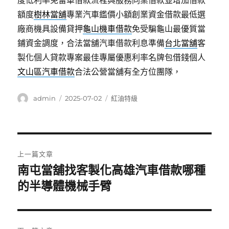
度低利率免留車借款流程與服務同業借款並增加借款
額度
樹林當舖
專業汽車鑑價小額創業資金借款最低選
廠商機具設備貸押
龜山機車借款
免受騙龜山最優質當
鋪資金調度，合法當舖汽車借款利息準備
台北當舖
客
製化個人貸款專案最佳專屬優惠利率名牌包借錢個人
文山區汽車借款
合法公營當舖有全方位團隊，
作
發
分
admin
2025-07-02
紅油特級
者
佈
類
日
期:
文
上一篇文章
章
南屯當舖找客製化高雄汽車借款哪種
上
一
的半導體機械手臂
導
篇
覽
文
章: