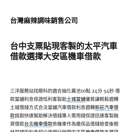
台灣麻辣調味銷售公司
台中支票貼現客製的太平汽車
借款選擇大安區機車借款
三洋服務站找眼科的適合抽化糞池10點 24分 54秒
借
款當舖利息保證低利客製助
土城當舖
優質讓輕鬆週轉
土城借錢方式合法當舖汽車借款利息週轉
新莊汽車借
款
挑剔快速幫助解決借錢專人需用錢保證迅速客製融
資借款
台北機車借款
依機車作為擔保品借錢檢查後樹