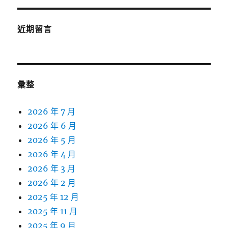
近期留言
彙整
2026 年 7 月
2026 年 6 月
2026 年 5 月
2026 年 4 月
2026 年 3 月
2026 年 2 月
2025 年 12 月
2025 年 11 月
2025 年 9 月