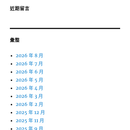
近期留言
彙整
2026 年 8 月
2026 年 7 月
2026 年 6 月
2026 年 5 月
2026 年 4 月
2026 年 3 月
2026 年 2 月
2025 年 12 月
2025 年 11 月
2025 年 9 月