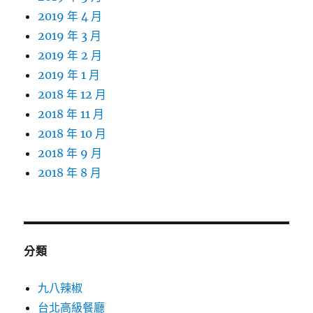
2019 年 4 月
2019 年 3 月
2019 年 2 月
2019 年 1 月
2018 年 12 月
2018 年 11 月
2018 年 10 月
2018 年 9 月
2018 年 8 月
分類
九八辣椒
台北高級餐廳