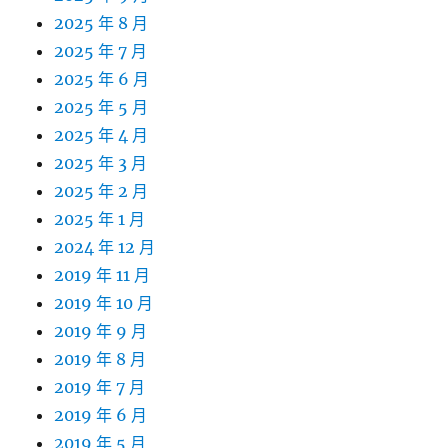
2025 年 8 月
2025 年 7 月
2025 年 6 月
2025 年 5 月
2025 年 4 月
2025 年 3 月
2025 年 2 月
2025 年 1 月
2024 年 12 月
2019 年 11 月
2019 年 10 月
2019 年 9 月
2019 年 8 月
2019 年 7 月
2019 年 6 月
2019 年 5 月