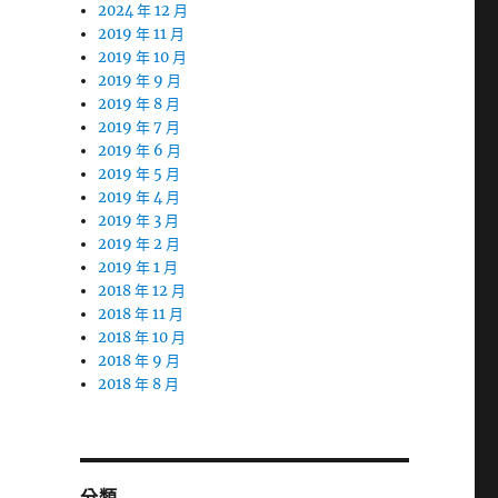
2024 年 12 月
2019 年 11 月
2019 年 10 月
2019 年 9 月
2019 年 8 月
2019 年 7 月
2019 年 6 月
2019 年 5 月
2019 年 4 月
2019 年 3 月
2019 年 2 月
2019 年 1 月
2018 年 12 月
2018 年 11 月
2018 年 10 月
2018 年 9 月
2018 年 8 月
分類