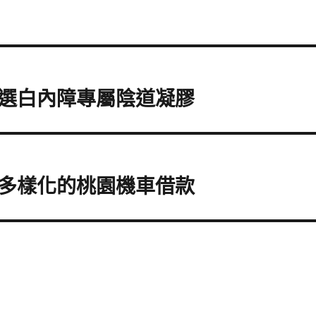
選白內障專屬陰道凝膠
多樣化的桃園機車借款