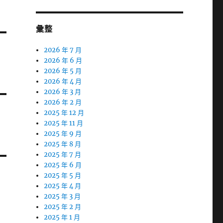
彙整
2026 年 7 月
2026 年 6 月
2026 年 5 月
2026 年 4 月
2026 年 3 月
2026 年 2 月
2025 年 12 月
2025 年 11 月
2025 年 9 月
2025 年 8 月
2025 年 7 月
2025 年 6 月
2025 年 5 月
2025 年 4 月
2025 年 3 月
2025 年 2 月
2025 年 1 月