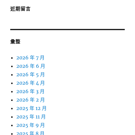
近期留言
彙整
2026 年 7 月
2026 年 6 月
2026 年 5 月
2026 年 4 月
2026 年 3 月
2026 年 2 月
2025 年 12 月
2025 年 11 月
2025 年 9 月
2025 年 8 月