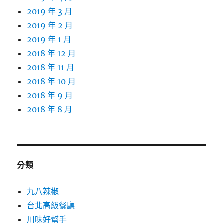
2019 年 3 月
2019 年 2 月
2019 年 1 月
2018 年 12 月
2018 年 11 月
2018 年 10 月
2018 年 9 月
2018 年 8 月
分類
九八辣椒
台北高級餐廳
川味好幫手