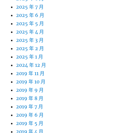
2025 年 7 月
2025 年 6 月
2025 年 5 月
2025 年 4 月
2025 年 3 月
2025 年 2 月
2025 年 1 月
2024 年 12 月
2019 年 11 月
2019 年 10 月
2019 年 9 月
2019 年 8 月
2019 年 7 月
2019 年 6 月
2019 年 5 月
2019 年 4 月