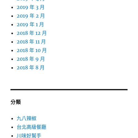
2019 年 3 月
2019 年 2 月
2019 年 1 月
2018 年 12 月
2018 年 11 月
2018 年 10 月
2018 年 9 月
2018 年 8 月
分類
九八辣椒
台北高級餐廳
川味好幫手