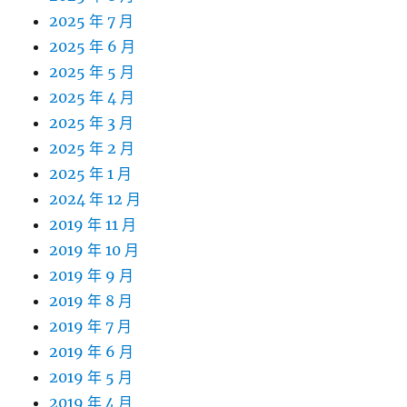
2025 年 7 月
2025 年 6 月
2025 年 5 月
2025 年 4 月
2025 年 3 月
2025 年 2 月
2025 年 1 月
2024 年 12 月
2019 年 11 月
2019 年 10 月
2019 年 9 月
2019 年 8 月
2019 年 7 月
2019 年 6 月
2019 年 5 月
2019 年 4 月