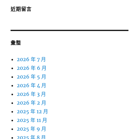
近期留言
彙整
2026 年 7 月
2026 年 6 月
2026 年 5 月
2026 年 4 月
2026 年 3 月
2026 年 2 月
2025 年 12 月
2025 年 11 月
2025 年 9 月
2025 年 8 月