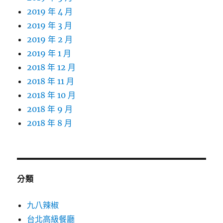
2019 年 4 月
2019 年 3 月
2019 年 2 月
2019 年 1 月
2018 年 12 月
2018 年 11 月
2018 年 10 月
2018 年 9 月
2018 年 8 月
分類
九八辣椒
台北高級餐廳