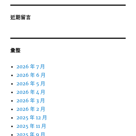
近期留言
彙整
2026 年 7 月
2026 年 6 月
2026 年 5 月
2026 年 4 月
2026 年 3 月
2026 年 2 月
2025 年 12 月
2025 年 11 月
2025 年 9 月