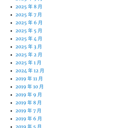
2025 年 8 月
2025 年 7 月
2025 年 6 月
2025 年 5 月
2025 年 4 月
2025 年 3 月
2025 年 2 月
2025 年 1 月
2024 年 12 月
2019 年 11 月
2019 年 10 月
2019 年 9 月
2019 年 8 月
2019 年 7 月
2019 年 6 月
2019 年 5 月