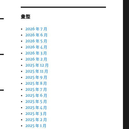
彙整
2026 年 7 月
2026 年 6 月
2026 年 5 月
2026 年 4 月
2026 年 3 月
2026 年 2 月
2025 年 12 月
2025 年 11 月
2025 年 9 月
2025 年 8 月
2025 年 7 月
2025 年 6 月
2025 年 5 月
2025 年 4 月
2025 年 3 月
2025 年 2 月
2025 年 1 月