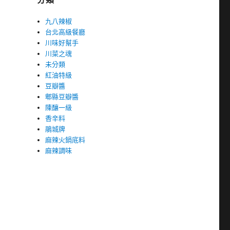
九八辣椒
台北高級餐廳
川味好幫手
川菜之魂
未分類
紅油特級
豆瓣醬
郫縣豆瓣醬
陳釀一級
香辛料
鵑城牌
麻辣火鍋底料
麻辣調味