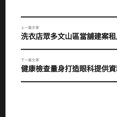
文
上一篇文章
章
洗衣店眾多文山區當舖建案租
上
一
導
篇
覽
文
下一篇文章
章:
健康檢查量身打造眼科提供資
下
一
篇
文
章: