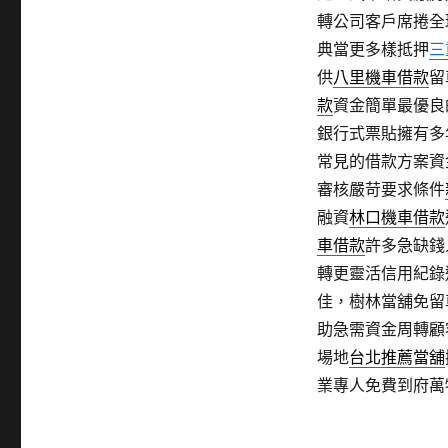
轉公司客戶席捲全
典當更多樣抵押
三
供
八里機車借款
留
款
資金簡單最優良
銀行式票貼擁有多
常見的借款方案資
審核嚴苛要求條件
融資
林口機車借款
車借款
許多急缺錢
轉更靈活信用紀錄
佳，樹林當舖免留
助急需資金周轉顧
場地
台北推薦當舖
業專人免費到府萬