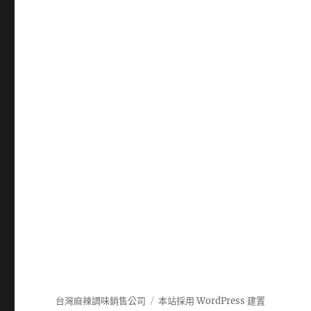
台灣麻辣調味銷售公司
本站採用 WordPress 建置