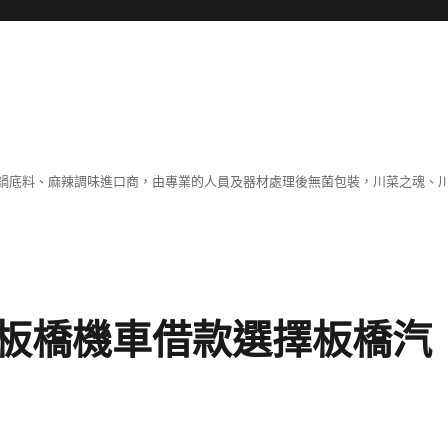
鍋底料、麻辣調味進口商，由專業的人員及器材處理後無菌包裝，川菜之魂、
板橋機車借款選擇板橋汽