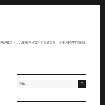
川味好幫手、九八辣椒真材實料保證純天然，處理過程絕不添加化
搜
搜
尋
尋
關
鍵
字: