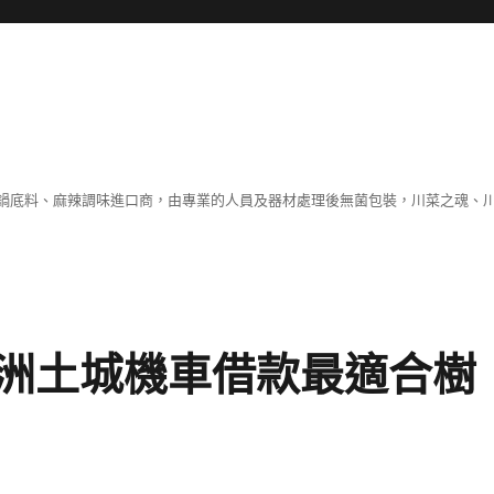
鍋底料、麻辣調味進口商，由專業的人員及器材處理後無菌包裝，川菜之魂、
洲土城機車借款最適合樹