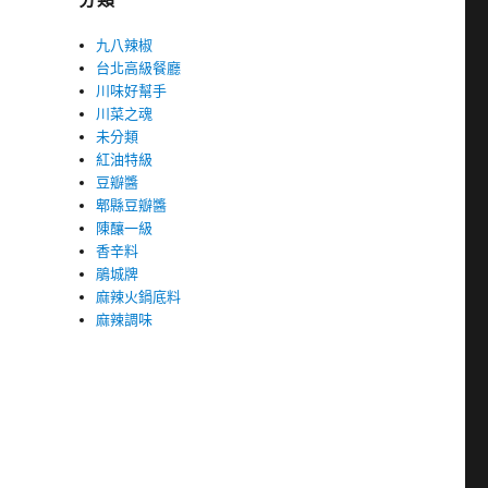
九八辣椒
台北高級餐廳
川味好幫手
川菜之魂
未分類
紅油特級
豆瓣醬
郫縣豆瓣醬
陳釀一級
香辛料
鵑城牌
麻辣火鍋底料
麻辣調味