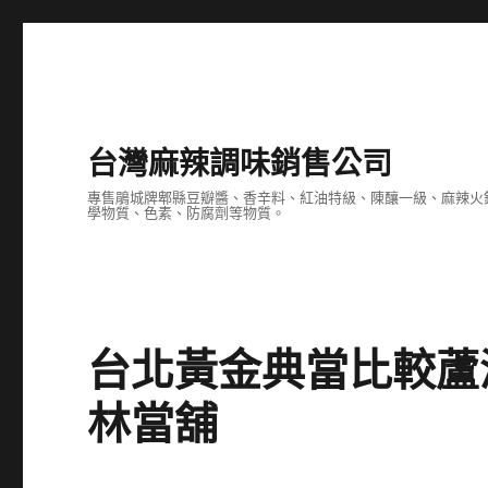
台灣麻辣調味銷售公司
專售鵑城牌郫縣豆瓣醬、香辛料、紅油特級、陳釀一級、麻辣火
學物質、色素、防腐劑等物質。
台北黃金典當比較蘆
林當舖