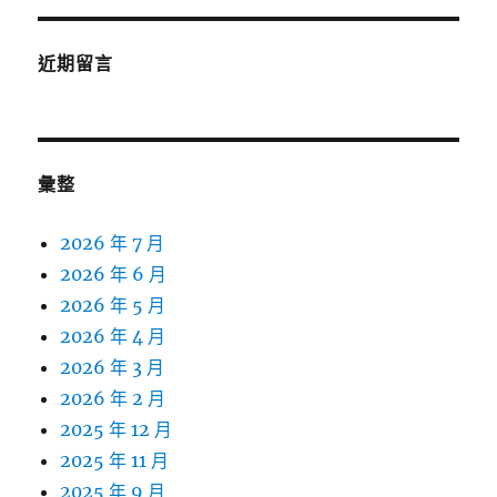
近期留言
彙整
2026 年 7 月
2026 年 6 月
2026 年 5 月
2026 年 4 月
2026 年 3 月
2026 年 2 月
2025 年 12 月
2025 年 11 月
2025 年 9 月