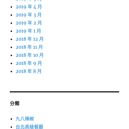
2019 年 4 月
2019 年 3 月
2019 年 2 月
2019 年 1 月
2018 年 12 月
2018 年 11 月
2018 年 10 月
2018 年 9 月
2018 年 8 月
分類
九八辣椒
台北高級餐廳