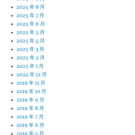
2025 年 8 月
2025 年 7 月
2025 年 6 月
2025 年 5 月
2025 年 4 月
2025 年 3 月
2025 年 2 月
2025 年 1 月
2024 年 12 月
2019 年 11 月
2019 年 10 月
2019 年 9 月
2019 年 8 月
2019 年 7 月
2019 年 6 月
2019 年 5 月