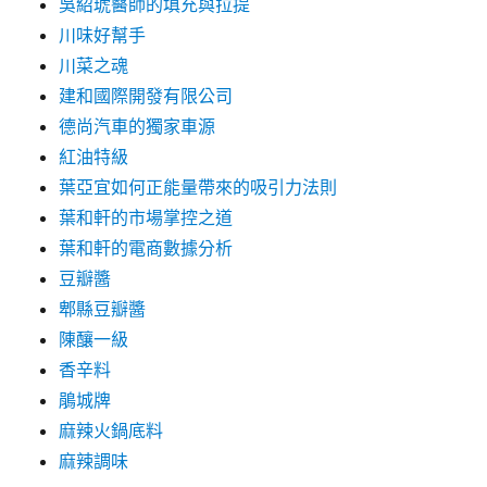
吳紹琥醫師的填充與拉提
川味好幫手
川菜之魂
建和國際開發有限公司
德尚汽車的獨家車源
紅油特級
葉亞宜如何正能量帶來的吸引力法則
葉和軒的市場掌控之道
葉和軒的電商數據分析
豆瓣醬
郫縣豆瓣醬
陳釀一級
香辛料
鵑城牌
麻辣火鍋底料
麻辣調味