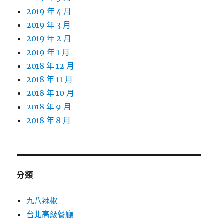
2019 年 4 月
2019 年 3 月
2019 年 2 月
2019 年 1 月
2018 年 12 月
2018 年 11 月
2018 年 10 月
2018 年 9 月
2018 年 8 月
分類
九八辣椒
台北高級餐廳