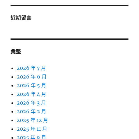
近期留言
彙整
2026 年 7 月
2026 年 6 月
2026 年 5 月
2026 年 4 月
2026 年 3 月
2026 年 2 月
2025 年 12 月
2025 年 11 月
2025 年 9 月