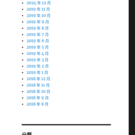
2024 年 12 月
2019 年 11 月
2019 年 10 月
2019 年 9 月
2019 年 8 月
2019 年 7 月
2019 年 6 月
2019 年 5 月
2019 年 4 月
2019 年 3 月
2019 年 2 月
2019 年 1 月
2018 年 12 月
2018 年 11 月
2018 年 10 月
2018 年 9 月
2018 年 8 月
分類