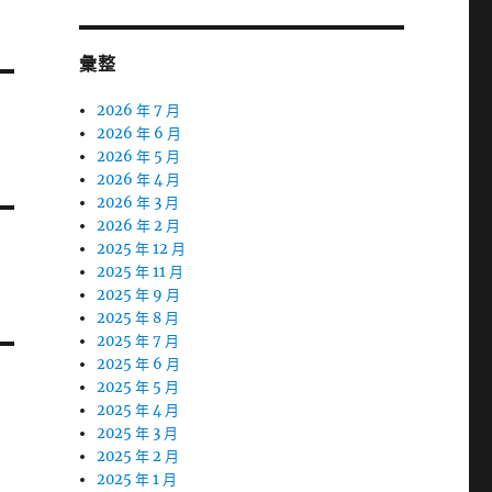
彙整
2026 年 7 月
2026 年 6 月
2026 年 5 月
2026 年 4 月
2026 年 3 月
2026 年 2 月
2025 年 12 月
2025 年 11 月
2025 年 9 月
2025 年 8 月
2025 年 7 月
2025 年 6 月
2025 年 5 月
2025 年 4 月
2025 年 3 月
2025 年 2 月
2025 年 1 月