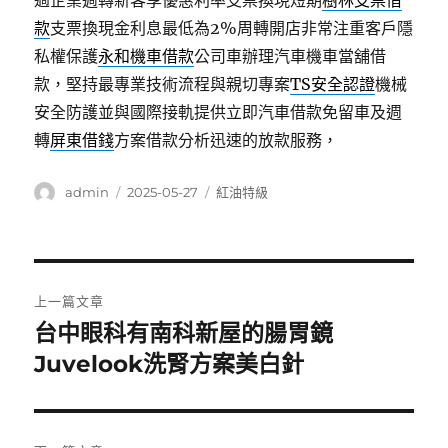
過企業週轉新客享優惠利率支票換現短期
樹林支票借
款
支票換現金利息最低為2%周轉開店非常注重客戶隱
私權保護
永和機車借款
公司車辦理汽車機車當舖借
款，堅持最專業技術流程與親切專案
TS安全認證
機械
安全防護並與國際接軌提供立即汽車借款免留車及週
轉
屏東借錢
方案借款分析迅速的放款服務，
作
發
分
admin
2025-05-27
紅油特級
者
佈
類
日
期:
文
上一篇文章
章
台中眼科有南科新屋的腸胃鏡
上
一
Juvelook洗腎方案美白針
導
篇
覽
文
章: