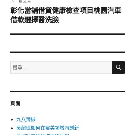
下一篇文章
彰化當舖借貸健康檢查項目桃園汽車
下
一
借款選擇醫洗臉
篇
文
章:
搜
搜
尋
尋
關
鍵
字:
頁面
九八辣椒
吳紹琥如何在醫美領域內創新