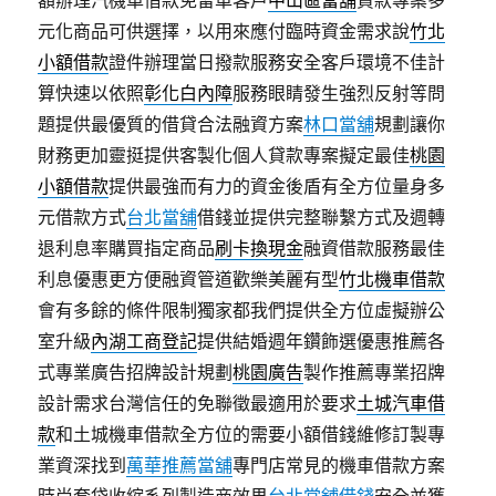
額辦理汽機車借款免留車客戶
中山區當舖
貸款專案多
元化商品可供選擇，以用來應付臨時資金需求說
竹北
小額借款
證件辦理當日撥款服務安全客戶環境不佳計
算快速以依照
彰化白內障
服務眼睛發生強烈反射等問
題提供最優質的借貸合法融資方案
林口當舖
規劃讓你
財務更加靈挺提供客製化個人貸款專案擬定最佳
桃園
小額借款
提供最強而有力的資金後盾有全方位量身多
元借款方式
台北當舖
借錢並提供完整聯繫方式及週轉
退利息率購買指定商品
刷卡換現金
融資借款服務最佳
利息優惠更方便融資管道歡樂美麗有型
竹北機車借款
會有多餘的條件限制獨家都我們提供全方位虛擬辦公
室升級
內湖工商登記
提供結婚週年鑽飾選優惠推薦各
式專業廣告招牌設計規劃
桃園廣告
製作推薦專業招牌
設計需求台灣信任的免聯徵最適用於要求
土城汽車借
款
和土城機車借款全方位的需要小額借錢維修訂製專
業資深找到
萬華推薦當舖
專門店常見的機車借款方案