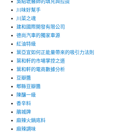
吳紹琥醫師的填充與拉提
川味好幫手
川菜之魂
建和國際開發有限公司
德尚汽車的獨家車源
紅油特級
葉亞宜如何正能量帶來的吸引力法則
葉和軒的市場掌控之道
葉和軒的電商數據分析
豆瓣醬
郫縣豆瓣醬
陳釀一級
香辛料
鵑城牌
麻辣火鍋底料
麻辣調味