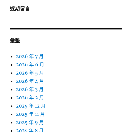
近期留言
彙整
2026 年 7 月
2026 年 6 月
2026 年 5 月
2026 年 4 月
2026 年 3 月
2026 年 2 月
2025 年 12 月
2025 年 11 月
2025 年 9 月
2025 年 8 月