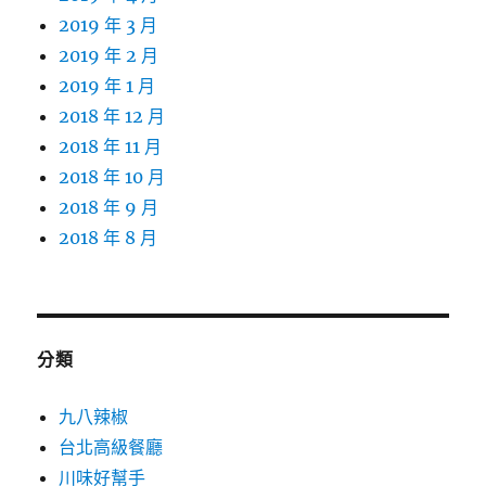
2019 年 3 月
2019 年 2 月
2019 年 1 月
2018 年 12 月
2018 年 11 月
2018 年 10 月
2018 年 9 月
2018 年 8 月
分類
九八辣椒
台北高級餐廳
川味好幫手