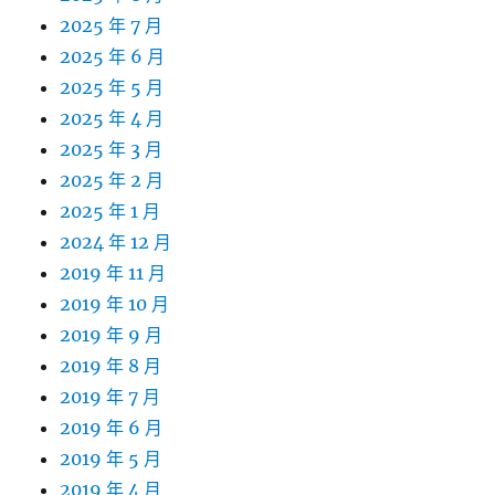
2025 年 7 月
2025 年 6 月
2025 年 5 月
2025 年 4 月
2025 年 3 月
2025 年 2 月
2025 年 1 月
2024 年 12 月
2019 年 11 月
2019 年 10 月
2019 年 9 月
2019 年 8 月
2019 年 7 月
2019 年 6 月
2019 年 5 月
2019 年 4 月