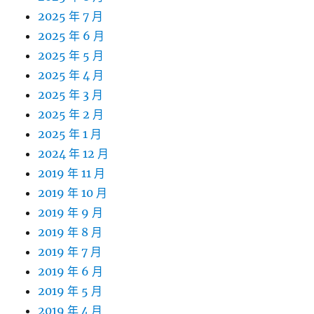
2025 年 7 月
2025 年 6 月
2025 年 5 月
2025 年 4 月
2025 年 3 月
2025 年 2 月
2025 年 1 月
2024 年 12 月
2019 年 11 月
2019 年 10 月
2019 年 9 月
2019 年 8 月
2019 年 7 月
2019 年 6 月
2019 年 5 月
2019 年 4 月