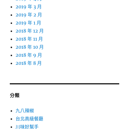
2019 年 3 月
2019 年 2 月
2019 年 1 月
2018 年 12 月
2018 年 11 月
2018 年 10 月
2018 年 9 月
2018 年 8 月
分類
九八辣椒
台北高級餐廳
川味好幫手