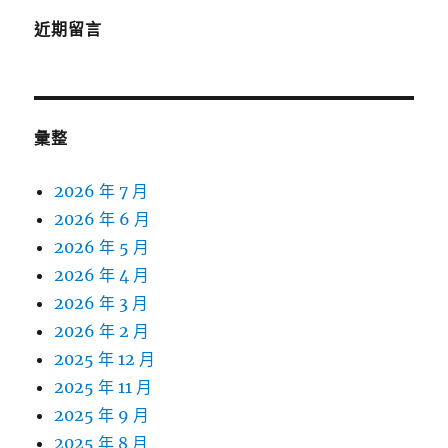
近期留言
彙整
2026 年 7 月
2026 年 6 月
2026 年 5 月
2026 年 4 月
2026 年 3 月
2026 年 2 月
2025 年 12 月
2025 年 11 月
2025 年 9 月
2025 年 8 月