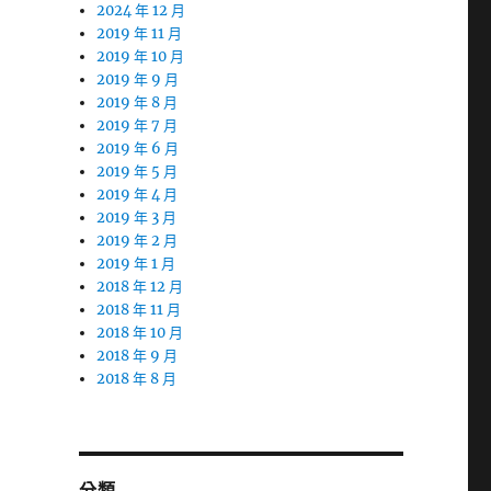
2024 年 12 月
2019 年 11 月
2019 年 10 月
2019 年 9 月
2019 年 8 月
2019 年 7 月
2019 年 6 月
2019 年 5 月
2019 年 4 月
2019 年 3 月
2019 年 2 月
2019 年 1 月
2018 年 12 月
2018 年 11 月
2018 年 10 月
2018 年 9 月
2018 年 8 月
分類