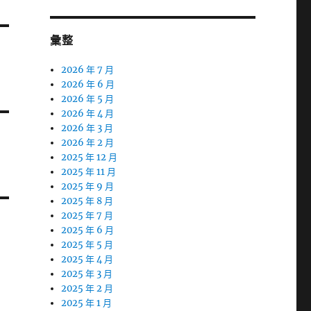
彙整
2026 年 7 月
2026 年 6 月
2026 年 5 月
2026 年 4 月
2026 年 3 月
2026 年 2 月
2025 年 12 月
2025 年 11 月
2025 年 9 月
2025 年 8 月
2025 年 7 月
2025 年 6 月
2025 年 5 月
2025 年 4 月
2025 年 3 月
2025 年 2 月
2025 年 1 月