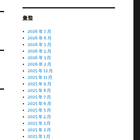
彙整
2026 年 7 月
2026 年 6 月
2026 年 5 月
2026 年 4 月
2026 年 3 月
2026 年 2 月
2025 年 12 月
2025 年 11 月
2025 年 9 月
2025 年 8 月
2025 年 7 月
2025 年 6 月
2025 年 5 月
2025 年 4 月
2025 年 3 月
2025 年 2 月
2025 年 1 月