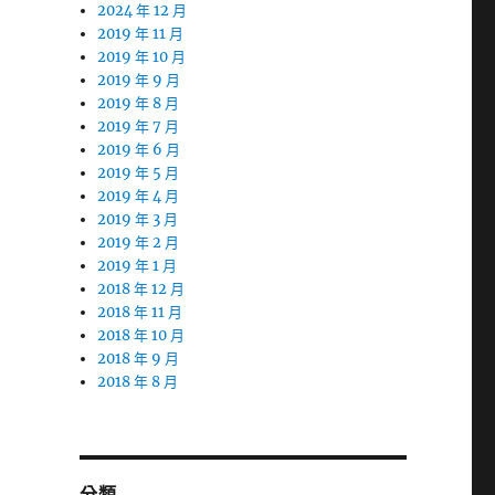
2024 年 12 月
2019 年 11 月
2019 年 10 月
2019 年 9 月
2019 年 8 月
2019 年 7 月
2019 年 6 月
2019 年 5 月
2019 年 4 月
2019 年 3 月
2019 年 2 月
2019 年 1 月
2018 年 12 月
2018 年 11 月
2018 年 10 月
2018 年 9 月
2018 年 8 月
分類