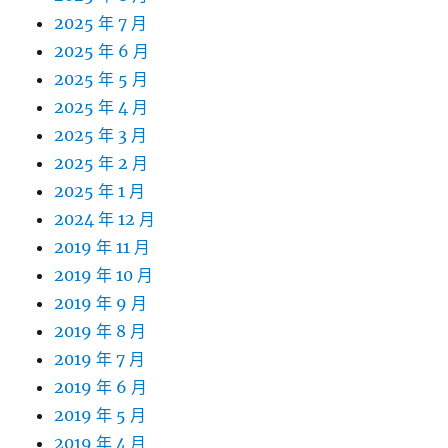
2025 年 7 月
2025 年 6 月
2025 年 5 月
2025 年 4 月
2025 年 3 月
2025 年 2 月
2025 年 1 月
2024 年 12 月
2019 年 11 月
2019 年 10 月
2019 年 9 月
2019 年 8 月
2019 年 7 月
2019 年 6 月
2019 年 5 月
2019 年 4 月