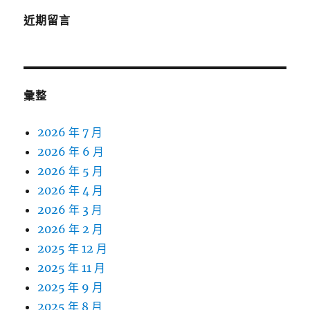
近期留言
彙整
2026 年 7 月
2026 年 6 月
2026 年 5 月
2026 年 4 月
2026 年 3 月
2026 年 2 月
2025 年 12 月
2025 年 11 月
2025 年 9 月
2025 年 8 月