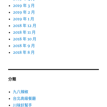
2019 年 3 月
2019 年 2 月
2019 年 1 月
2018 年 12 月
2018 年 11 月
2018 年 10 月
2018 年 9 月
2018 年 8 月
分類
九八辣椒
台北高級餐廳
川味好幫手