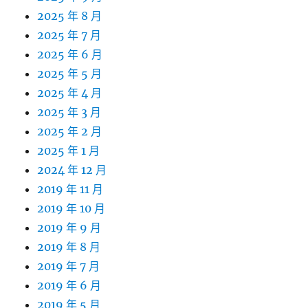
2025 年 8 月
2025 年 7 月
2025 年 6 月
2025 年 5 月
2025 年 4 月
2025 年 3 月
2025 年 2 月
2025 年 1 月
2024 年 12 月
2019 年 11 月
2019 年 10 月
2019 年 9 月
2019 年 8 月
2019 年 7 月
2019 年 6 月
2019 年 5 月