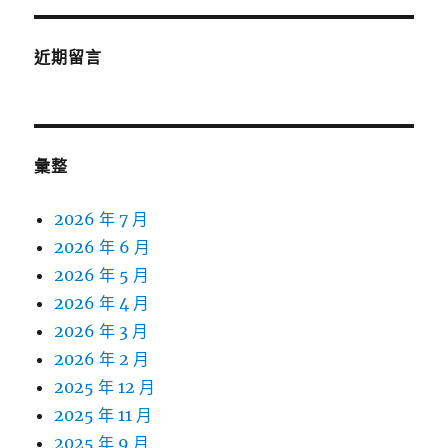
近期留言
彙整
2026 年 7 月
2026 年 6 月
2026 年 5 月
2026 年 4 月
2026 年 3 月
2026 年 2 月
2025 年 12 月
2025 年 11 月
2025 年 9 月