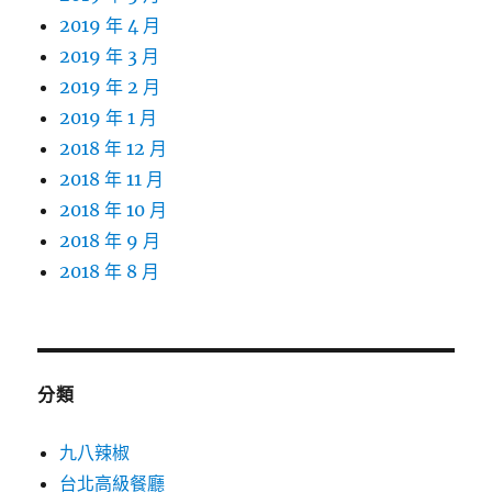
2019 年 4 月
2019 年 3 月
2019 年 2 月
2019 年 1 月
2018 年 12 月
2018 年 11 月
2018 年 10 月
2018 年 9 月
2018 年 8 月
分類
九八辣椒
台北高級餐廳