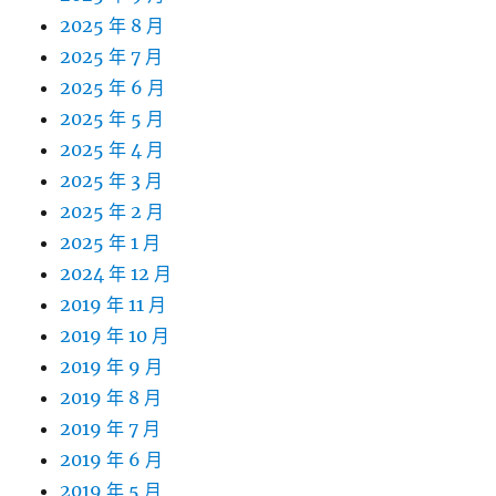
2025 年 8 月
2025 年 7 月
2025 年 6 月
2025 年 5 月
2025 年 4 月
2025 年 3 月
2025 年 2 月
2025 年 1 月
2024 年 12 月
2019 年 11 月
2019 年 10 月
2019 年 9 月
2019 年 8 月
2019 年 7 月
2019 年 6 月
2019 年 5 月