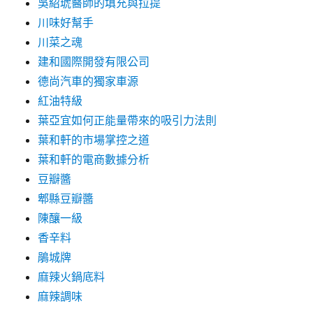
吳紹琥醫師的填充與拉提
川味好幫手
川菜之魂
建和國際開發有限公司
德尚汽車的獨家車源
紅油特級
葉亞宜如何正能量帶來的吸引力法則
葉和軒的市場掌控之道
葉和軒的電商數據分析
豆瓣醬
郫縣豆瓣醬
陳釀一級
香辛料
鵑城牌
麻辣火鍋底料
麻辣調味