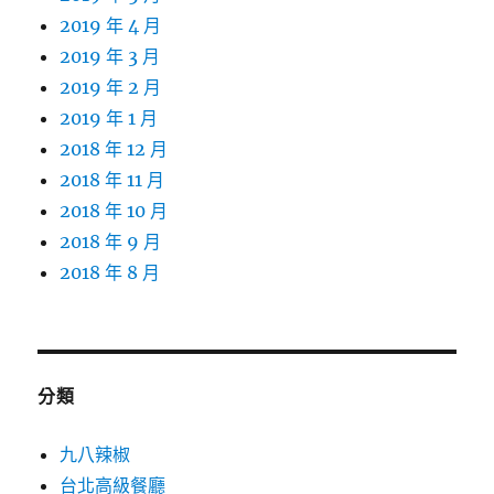
2019 年 4 月
2019 年 3 月
2019 年 2 月
2019 年 1 月
2018 年 12 月
2018 年 11 月
2018 年 10 月
2018 年 9 月
2018 年 8 月
分類
九八辣椒
台北高級餐廳