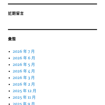
近期留言
彙整
2026 年 7 月
2026 年 6 月
2026 年 5 月
2026 年 4 月
2026 年 3 月
2026 年 2 月
2025 年 12 月
2025 年 11 月
2025 年 9 月