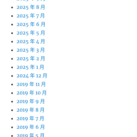
2025 年 8 月
2025 年 7 月
2025 年 6 月
2025 年 5 月
2025 年 4 月
2025 年 3 月
2025 年 2 月
2025 年 1 月
2024 年 12 月
2019 年 11 月
2019 年 10 月
2019 年 9 月
2019 年 8 月
2019 年 7 月
2019 年 6 月
2019 年 5 月