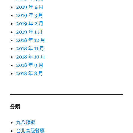
2019 年 4 月
2019 年 3 月
2019 年 2 月
2019 年 1 月
2018 年 12 月
2018 年 11 月
2018 年 10 月
2018 年 9 月
2018 年 8 月
分類
九八辣椒
台北高級餐廳