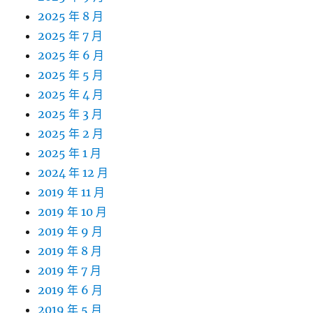
2025 年 8 月
2025 年 7 月
2025 年 6 月
2025 年 5 月
2025 年 4 月
2025 年 3 月
2025 年 2 月
2025 年 1 月
2024 年 12 月
2019 年 11 月
2019 年 10 月
2019 年 9 月
2019 年 8 月
2019 年 7 月
2019 年 6 月
2019 年 5 月