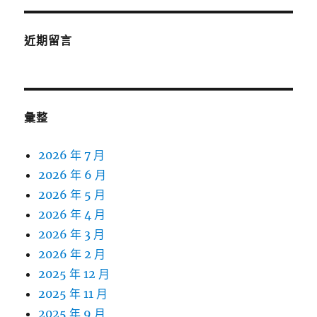
近期留言
彙整
2026 年 7 月
2026 年 6 月
2026 年 5 月
2026 年 4 月
2026 年 3 月
2026 年 2 月
2025 年 12 月
2025 年 11 月
2025 年 9 月