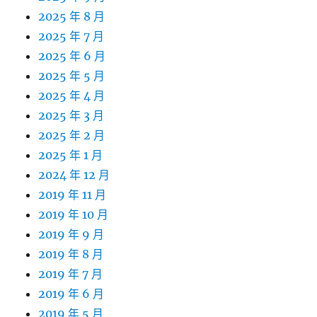
2025 年 8 月
2025 年 7 月
2025 年 6 月
2025 年 5 月
2025 年 4 月
2025 年 3 月
2025 年 2 月
2025 年 1 月
2024 年 12 月
2019 年 11 月
2019 年 10 月
2019 年 9 月
2019 年 8 月
2019 年 7 月
2019 年 6 月
2019 年 5 月