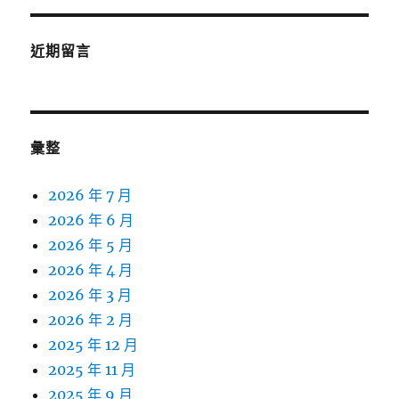
近期留言
彙整
2026 年 7 月
2026 年 6 月
2026 年 5 月
2026 年 4 月
2026 年 3 月
2026 年 2 月
2025 年 12 月
2025 年 11 月
2025 年 9 月