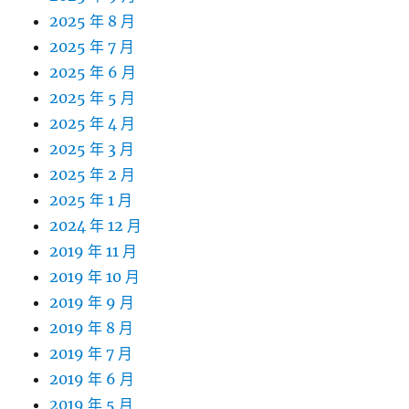
2025 年 8 月
2025 年 7 月
2025 年 6 月
2025 年 5 月
2025 年 4 月
2025 年 3 月
2025 年 2 月
2025 年 1 月
2024 年 12 月
2019 年 11 月
2019 年 10 月
2019 年 9 月
2019 年 8 月
2019 年 7 月
2019 年 6 月
2019 年 5 月