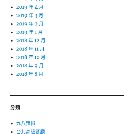
2019 年 4 月
2019 年 3 月
2019 年 2 月
2019 年 1 月
2018 年 12 月
2018 年 11 月
2018 年 10 月
2018 年 9 月
2018 年 8 月
分類
九八辣椒
台北高級餐廳