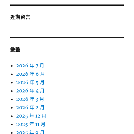
近期留言
彙整
2026 年 7 月
2026 年 6 月
2026 年 5 月
2026 年 4 月
2026 年 3 月
2026 年 2 月
2025 年 12 月
2025 年 11 月
2025 年 9 月