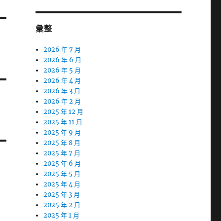
彙整
2026 年 7 月
2026 年 6 月
2026 年 5 月
2026 年 4 月
2026 年 3 月
2026 年 2 月
2025 年 12 月
2025 年 11 月
2025 年 9 月
2025 年 8 月
2025 年 7 月
2025 年 6 月
2025 年 5 月
2025 年 4 月
2025 年 3 月
2025 年 2 月
2025 年 1 月