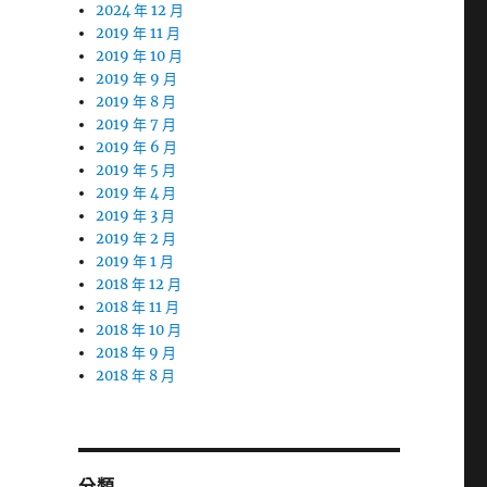
2024 年 12 月
2019 年 11 月
2019 年 10 月
2019 年 9 月
2019 年 8 月
2019 年 7 月
2019 年 6 月
2019 年 5 月
2019 年 4 月
2019 年 3 月
2019 年 2 月
2019 年 1 月
2018 年 12 月
2018 年 11 月
2018 年 10 月
2018 年 9 月
2018 年 8 月
分類