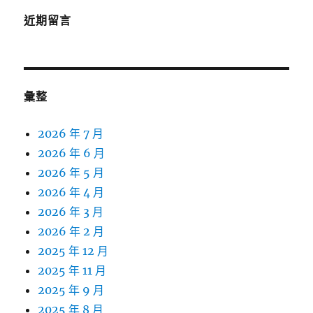
近期留言
彙整
2026 年 7 月
2026 年 6 月
2026 年 5 月
2026 年 4 月
2026 年 3 月
2026 年 2 月
2025 年 12 月
2025 年 11 月
2025 年 9 月
2025 年 8 月