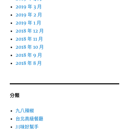
2019 年 3 月
2019 年 2 月
2019 年 1 月
2018 年 12 月
2018 年 11 月
2018 年 10 月
2018 年 9 月
2018 年 8 月
分類
九八辣椒
台北高級餐廳
川味好幫手