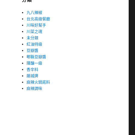
九八辣椒
台北高級餐廳
川味好幫手
川菜之魂
未分類
紅油特級
豆瓣醬
郫縣豆瓣醬
陳釀一級
香辛料
鵑城牌
麻辣火鍋底料
麻辣調味