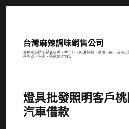
台灣麻辣調味銷售公司
專售鵑城牌郫縣豆瓣醬、香辛料、紅油特級、陳釀一級、麻辣火
學物質、色素、防腐劑等物質。
燈具批發照明客戶桃
汽車借款