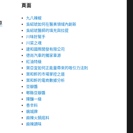
頁面
九八辣椒
車
吳紹琥如何在醫美領域內創新
吳紹琥醫師的填充與拉提
川味好幫手
川菜之魂
建和國際開發有限公司
德尚汽車的獨家車源
紅油特級
葉亞宜如何正能量帶來的吸引力法則
葉和軒的市場掌控之道
葉和軒的電商數據分析
豆瓣醬
郫縣豆瓣醬
陳釀一級
香辛料
鵑城牌
麻辣火鍋底料
麻辣調味