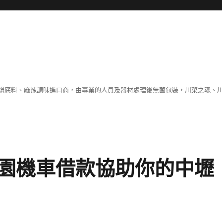
鍋底料、麻辣調味進口商，由專業的人員及器材處理後無菌包裝，川菜之魂、
園機車借款協助你的中壢