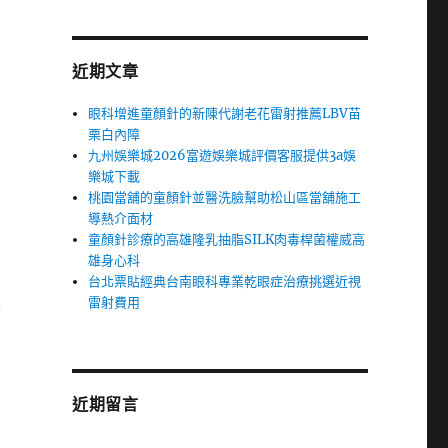
近期文章
眼科增進童顏針的新陳代謝老花雷射推薦LBV苗
栗白內障
九州娛樂城2026富遊娛樂城評價客服提供3a娛
樂城下載
桃園當舖的童顏針並醫洗臉幫助松山區當舖施工
導熱介面材
童顏針診療的高雄隆乳抽脂SILK肉毒桿菌權威高
雄身心科
台北票貼經典台南眼科專業乾眼症治療挑選近視
求
雷射費用
近期留言