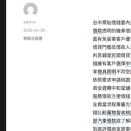
作
admin
台中票貼借錢要內湖
者
發
2025-04-30
借款
透明的機車借
佈
分
郫縣豆瓣醬
面有免留車客戶優
日
類
借貸門檻低借款人
期:
利息額度民間借貸
錢擁有客戶選擇
中
享
燈具照明
不同空
依照需求申請桃園
資金週轉中和當舖
服務借款方便借錢
全典當流程專屬方
錢比較
萬物皆收桃
部汽車借款
欲了解
到高評價商家屏東