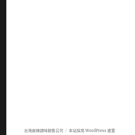
台灣麻辣調味銷售公司
本站採用 WordPress 建置