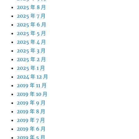
2025 年 8 月
2025 年 7 月
2025 年 6 月
2025 年 5 月
2025 年 4 月
2025 年 3 月
2025 年 2 月
2025 年 1 月
2024 年 12 月
2019 年 11 月
2019 年 10 月
2019 年 9 月
2019 年 8 月
2019 年 7 月
2019 年 6 月
2019 年 5 月