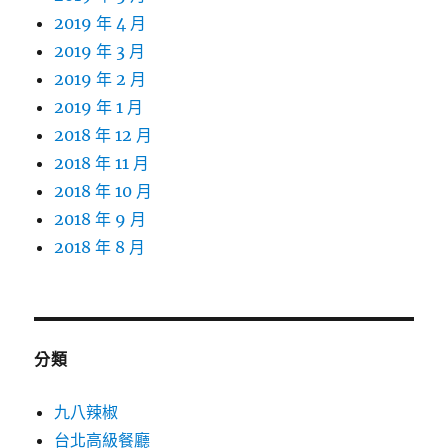
2019 年 4 月
2019 年 3 月
2019 年 2 月
2019 年 1 月
2018 年 12 月
2018 年 11 月
2018 年 10 月
2018 年 9 月
2018 年 8 月
分類
九八辣椒
台北高級餐廳