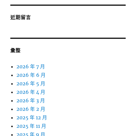
近期留言
彙整
2026 年 7 月
2026 年 6 月
2026 年 5 月
2026 年 4 月
2026 年 3 月
2026 年 2 月
2025 年 12 月
2025 年 11 月
2025 年 9 月