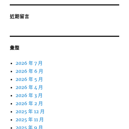
近期留言
彙整
2026 年 7 月
2026 年 6 月
2026 年 5 月
2026 年 4 月
2026 年 3 月
2026 年 2 月
2025 年 12 月
2025 年 11 月
2025 年 9 月