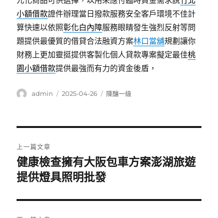
元化商品可供選擇，以用來應付臨時資金需求說
竹北
小額借款
證件辦理當日撥款服務安全客戶環境不佳計
算快速以依照
彰化白內障
服務眼睛發生強烈反射等問
題提供最優質的借貸合法融資方案
林口當舖
規劃讓你
財務上更加靈挺提供客製化個人貸款專案擬定最佳
桃
園小額借款
提供最強而有力的資金後盾，
作
發
分
admin
2025-04-26
陳釀一級
者
佈
類
日
期:
文
上一篇文章
章
健康檢查擁有大阪包車方案澎湖旅遊
上
一
提供燈具照明批發
導
篇
覽
文
章: