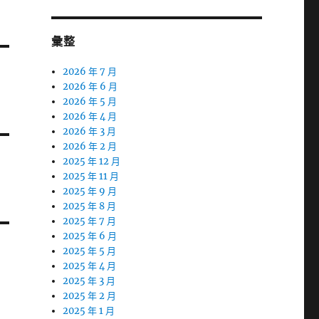
彙整
2026 年 7 月
2026 年 6 月
2026 年 5 月
2026 年 4 月
2026 年 3 月
2026 年 2 月
2025 年 12 月
2025 年 11 月
2025 年 9 月
2025 年 8 月
2025 年 7 月
2025 年 6 月
2025 年 5 月
2025 年 4 月
2025 年 3 月
2025 年 2 月
2025 年 1 月