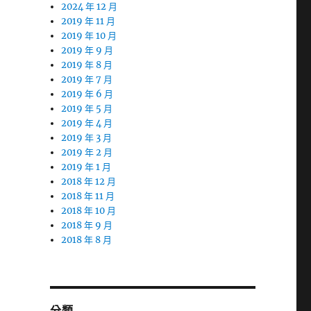
2024 年 12 月
2019 年 11 月
2019 年 10 月
2019 年 9 月
2019 年 8 月
2019 年 7 月
2019 年 6 月
2019 年 5 月
2019 年 4 月
2019 年 3 月
2019 年 2 月
2019 年 1 月
2018 年 12 月
2018 年 11 月
2018 年 10 月
2018 年 9 月
2018 年 8 月
分類