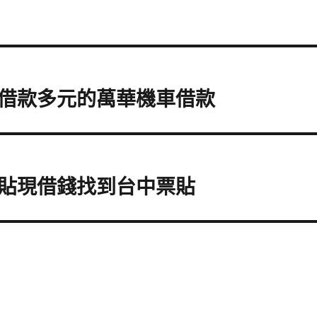
借款多元的萬華機車借款
貼現借錢找到台中票貼