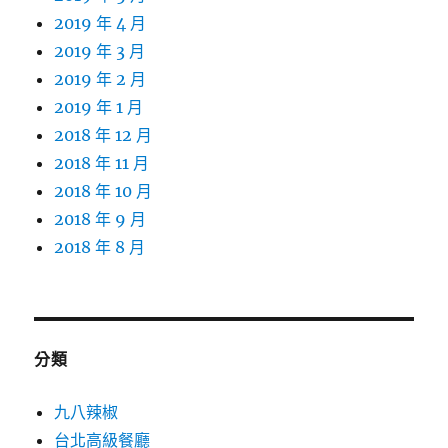
2019 年 4 月
2019 年 3 月
2019 年 2 月
2019 年 1 月
2018 年 12 月
2018 年 11 月
2018 年 10 月
2018 年 9 月
2018 年 8 月
分類
九八辣椒
台北高級餐廳