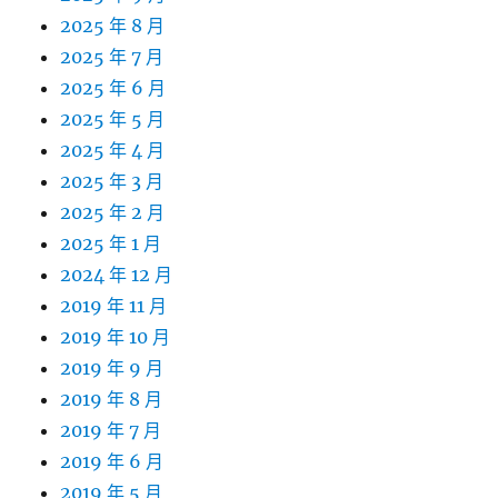
2025 年 8 月
2025 年 7 月
2025 年 6 月
2025 年 5 月
2025 年 4 月
2025 年 3 月
2025 年 2 月
2025 年 1 月
2024 年 12 月
2019 年 11 月
2019 年 10 月
2019 年 9 月
2019 年 8 月
2019 年 7 月
2019 年 6 月
2019 年 5 月