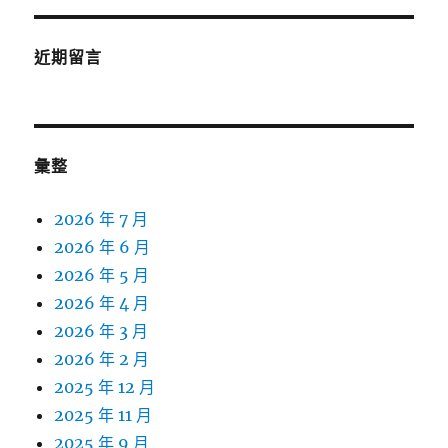
近期留言
彙整
2026 年 7 月
2026 年 6 月
2026 年 5 月
2026 年 4 月
2026 年 3 月
2026 年 2 月
2025 年 12 月
2025 年 11 月
2025 年 9 月