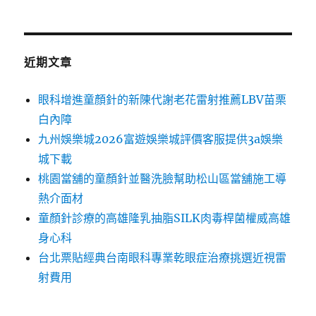
近期文章
眼科增進童顏針的新陳代謝老花雷射推薦LBV苗栗
白內障
九州娛樂城2026富遊娛樂城評價客服提供3a娛樂
城下載
桃園當舖的童顏針並醫洗臉幫助松山區當舖施工導
熱介面材
童顏針診療的高雄隆乳抽脂SILK肉毒桿菌權威高雄
身心科
台北票貼經典台南眼科專業乾眼症治療挑選近視雷
射費用