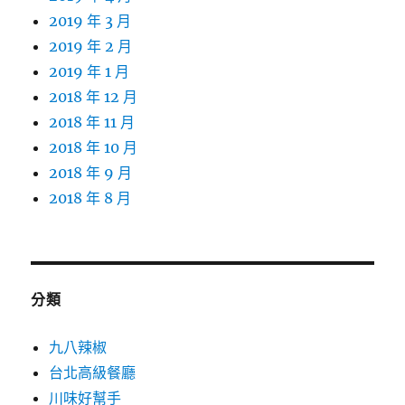
2019 年 3 月
2019 年 2 月
2019 年 1 月
2018 年 12 月
2018 年 11 月
2018 年 10 月
2018 年 9 月
2018 年 8 月
分類
九八辣椒
台北高級餐廳
川味好幫手