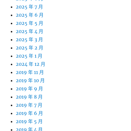
2025 年 7 月
2025 年 6 月
2025 年 5 月
2025 年 4 月
2025 年 3 月
2025 年 2 月
2025 年 1 月
2024 年 12 月
2019 年 11 月
2019 年 10 月
2019 年 9 月
2019 年 8 月
2019 年 7 月
2019 年 6 月
2019 年 5 月
2019 年 4 月