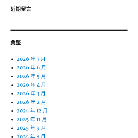
近期留言
彙整
2026 年 7 月
2026 年 6 月
2026 年 5 月
2026 年 4 月
2026 年 3 月
2026 年 2 月
2025 年 12 月
2025 年 11 月
2025 年 9 月
2025 年 8 月