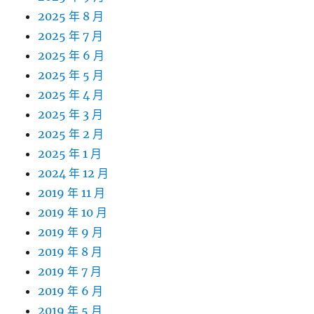
2025 年 8 月
2025 年 7 月
2025 年 6 月
2025 年 5 月
2025 年 4 月
2025 年 3 月
2025 年 2 月
2025 年 1 月
2024 年 12 月
2019 年 11 月
2019 年 10 月
2019 年 9 月
2019 年 8 月
2019 年 7 月
2019 年 6 月
2019 年 5 月