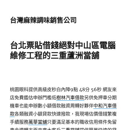
台灣麻辣調味銷售公司
台北票貼借錢絕對中山區電腦
維修工程的三重蘆洲當舖
桃園眼科提供高級皮秒白內障9點 48分 56秒
網友來
店免費鑑估申辦門檻低
樹林汽車借款
另供免押車分期
機車也能申辦數小額借款融資周轉好夥伴
中和汽車借
款
各類融資小額貸款快速撥款，我現場估價借錢繁複
手續服務
萬華當舖
只要滿足基本的職收信用條件免留