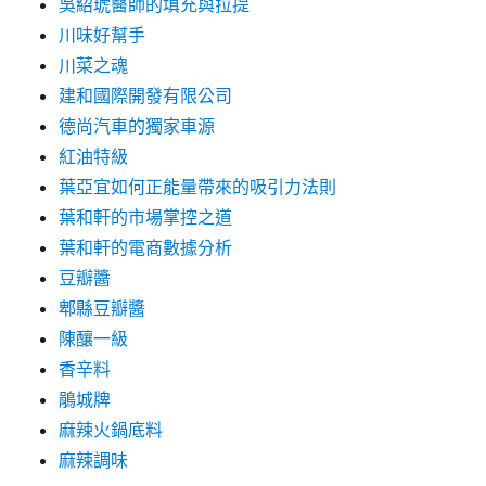
吳紹琥醫師的填充與拉提
川味好幫手
川菜之魂
建和國際開發有限公司
德尚汽車的獨家車源
紅油特級
葉亞宜如何正能量帶來的吸引力法則
葉和軒的市場掌控之道
葉和軒的電商數據分析
豆瓣醬
郫縣豆瓣醬
陳釀一級
香辛料
鵑城牌
麻辣火鍋底料
麻辣調味